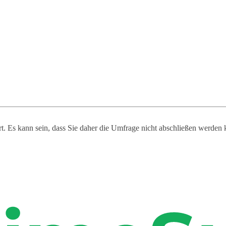
ert. Es kann sein, dass Sie daher die Umfrage nicht abschließen werden