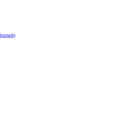
formell)