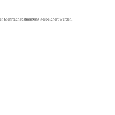
der Mehrfachabstimmung gespeichert werden.