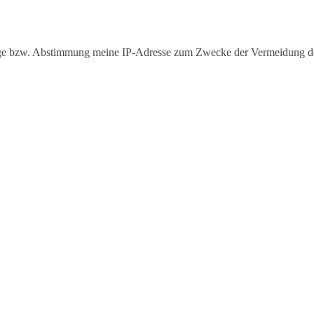
frage bzw. Abstimmung meine IP-Adresse zum Zwecke der Vermeidung 