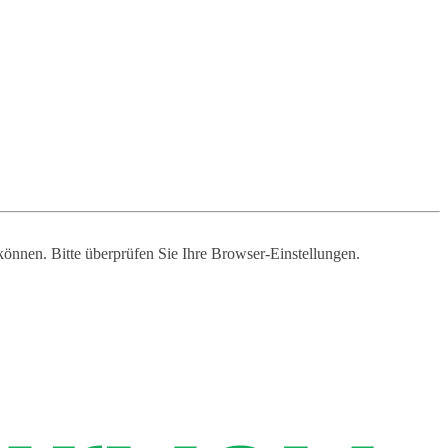
 können. Bitte überprüfen Sie Ihre Browser-Einstellungen.