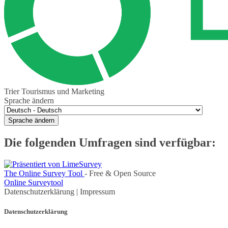
Trier Tourismus und Marketing
Sprache ändern
Sprache ändern
Die folgenden Umfragen sind verfügbar:
The Online Survey Tool
- Free & Open Source
Online Surveytool
Datenschutzerklärung
|
Impressum
Datenschutzerklärung